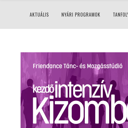
AKTUÁLIS
NYÁRI PROGRAMOK
TANFOL