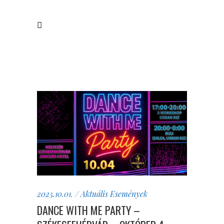
2025.10.01.
Aktuális
Események
DANCE WITH ME PARTY –